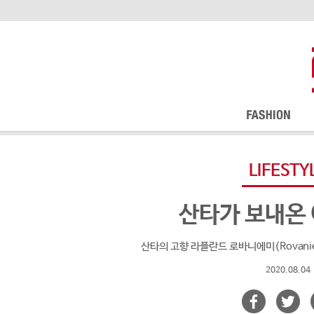
LIFESTY
산타가 보내온 
산타의 고향 라플란드 로바니에미(Rovani
2020.08.04