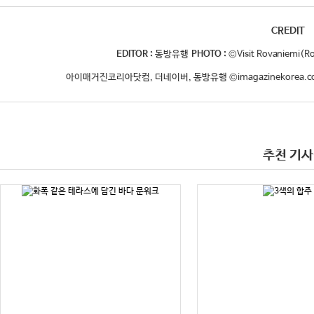
CREDIT
EDITOR :
동방유행
PHOTO :
©Visit Rovaniemi(R
아이매거진코리아닷컴, 더네이버, 동방유행 ©imagazinekorea.com,
추천 기사