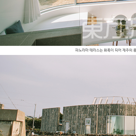
파노라마 테라스는 화폭이 되어 제주의 