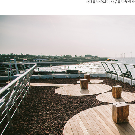
바다를 바라보며 하루를 마무리하