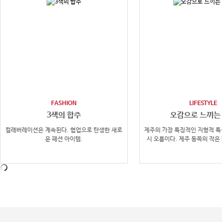
FASHION
LIFESTYLE
3색의 합주
오감으로 느끼는
컬래버레이션은 계속된다. 협업으로 탄생한 새로
제주의 가장 특징적인 지형적 특
운 패션 아이템.
시 오름이다. 제주 동쪽의 작은 마