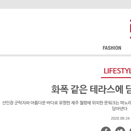
LIFESTY
화폭 같은 테라스에 
선인장 군락지와 아름다운 바다로 유명한 제주 월령에 위치한 문워크는 파노라
담아낸다.
2020.09.24